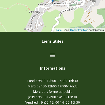
Leaflet
, \r\n©
OpenStreetMap
contributeurs
Liens utiles
Informations
Lundi : 9h00-12h00 14h00-16h30
Mardi : 9h00-12h00 14h00-16h30
Mercredi : fermé au public
Jeudi : 9h00-12h00 14h00-16h30
Vendredi : 9h00-12h00 14h00-16h30