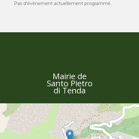
Pas d'événement actuellement programmé.
Mairie de
Santo Pietro
di Tenda