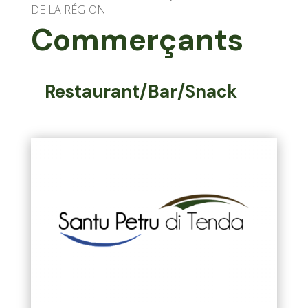
DE LA RÉGION
Commerçants
Restaurant/Bar/Snack