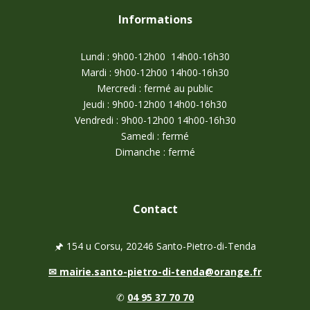
Informations
Lundi : 9h00-12h00 14h00-16h30
Mardi : 9h00-12h00 14h00-16h30
Mercredi : fermé au public
Jeudi : 9h00-12h00 14h00-16h30
Vendredi : 9h00-12h00 14h00-16h30
Samedi : fermé
Dimanche : fermé
Contact
🖈
154 u Corsu, 20246 Santo-Pietro-di-Tenda
✉
mairie.santo-pietro-di-tenda@orange.fr
✆
04 95 37 70 70