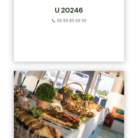
U 20246
📞
06 99 85 69 95