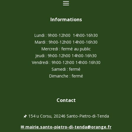
Informations
Lundi : 9h00-12h00 14h00-16h30
Mardi : 9h00-12h00 14h00-16h30
Mercredi : fermé au public
Jeudi : 9h00-12h00 14h00-16h30
Vendredi : 9h00-12h00 14h00-16h30
Samedi : fermé
Dimanche : fermé
Contact
🖈
154 u Corsu, 20246 Santo-Pietro-di-Tenda
✉
mairie.santo-pietro-di-tenda@orange.fr