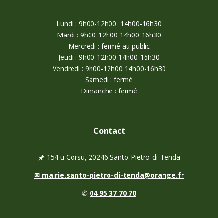
Lundi : 9h00-12h00 14h00-16h30
Mardi : 9h00-12h00 14h00-16h30
Mercredi : fermé au public
Jeudi : 9h00-12h00 14h00-16h30
Vendredi : 9h00-12h00 14h00-16h30
Samedi : fermé
Dimanche : fermé
Contact
🖈
154 u Corsu, 20246 Santo-Pietro-di-Tenda
✉
mairie.santo-pietro-di-tenda@orange.fr
✆
04 95 37 70 70