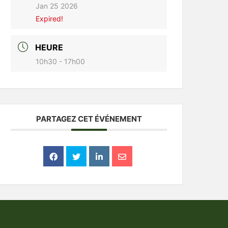
Jan 25 2026
Expired!
HEURE
10h30 - 17h00
PARTAGEZ CET ÉVÉNEMENT