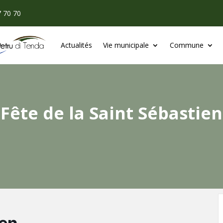
7 70 70
Actualités
Vie municipale
Commune
Fête de la Saint Sébastien