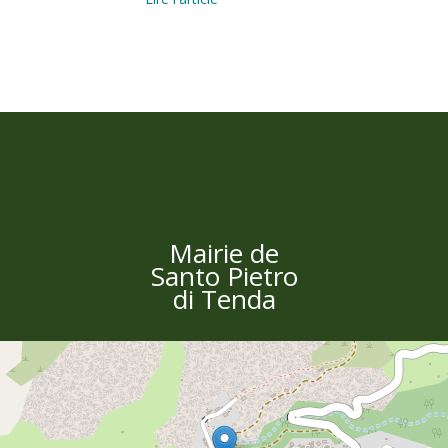
Mairie de
Santo Pietro
di Tenda