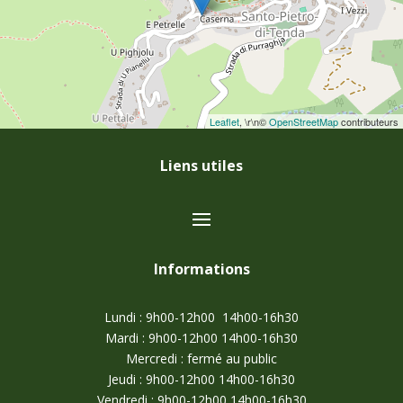
Leaflet
, \r\n©
OpenStreetMap
contributeurs
Liens utiles
Informations
Lundi : 9h00-12h00 14h00-16h30
Mardi : 9h00-12h00 14h00-16h30
Mercredi : fermé au public
Jeudi : 9h00-12h00 14h00-16h30
Vendredi : 9h00-12h00 14h00-16h30